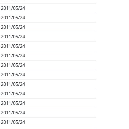
2011/05/24
2011/05/24
2011/05/24
2011/05/24
2011/05/24
2011/05/24
2011/05/24
2011/05/24
2011/05/24
2011/05/24
2011/05/24
2011/05/24
2011/05/24