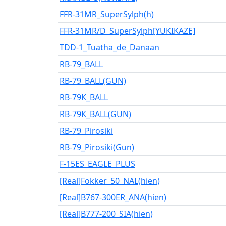
FFR-31MR_SuperSylph(h)
FFR-31MR/D_SuperSylph[YUKIKAZE]
TDD-1_Tuatha_de_Danaan
RB-79_BALL
RB-79_BALL(GUN)
RB-79K_BALL
RB-79K_BALL(GUN)
RB-79_Pirosiki
RB-79_Pirosiki(Gun)
F-15ES_EAGLE_PLUS
[Real]Fokker_50_NAL(hien)
[Real]B767-300ER_ANA(hien)
[Real]B777-200_SIA(hien)