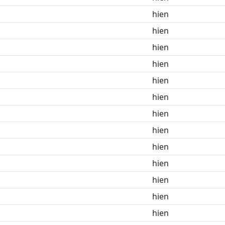
hien
hien
hien
hien
hien
hien
hien
hien
hien
hien
hien
hien
hien