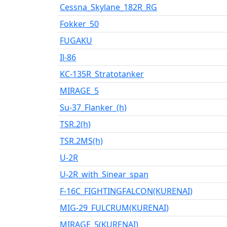
Cessna_Skylane_182R_RG
Fokker_50
FUGAKU
Il-86
KC-135R_Stratotanker
MIRAGE_5
Su-37_Flanker_(h)
TSR.2(h)
TSR.2MS(h)
U-2R
U-2R_with_Sinear_span
F-16C_FIGHTINGFALCON(KURENAI)
MIG-29_FULCRUM(KURENAI)
MIRAGE_5(KURENAI)