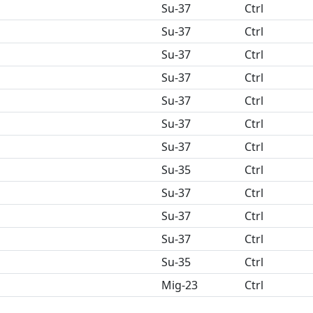
Su-37
Ctrl
Su-37
Ctrl
Su-37
Ctrl
Su-37
Ctrl
Su-37
Ctrl
Su-37
Ctrl
Su-37
Ctrl
Su-35
Ctrl
Su-37
Ctrl
Su-37
Ctrl
Su-37
Ctrl
Su-35
Ctrl
Mig-23
Ctrl