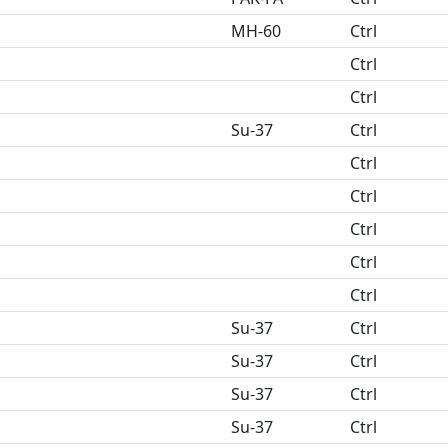
MH-60
Ctrl
Ctrl
Ctrl
Su-37
Ctrl
Ctrl
Ctrl
Ctrl
Ctrl
Ctrl
Su-37
Ctrl
Su-37
Ctrl
Su-37
Ctrl
Su-37
Ctrl