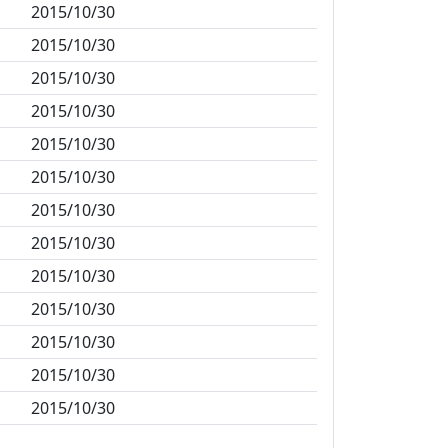
2015/10/30
2015/10/30
2015/10/30
2015/10/30
2015/10/30
2015/10/30
2015/10/30
2015/10/30
2015/10/30
2015/10/30
2015/10/30
2015/10/30
2015/10/30