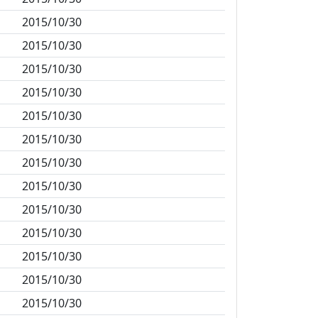
2015/10/30
2015/10/30
2015/10/30
2015/10/30
2015/10/30
2015/10/30
2015/10/30
2015/10/30
2015/10/30
2015/10/30
2015/10/30
2015/10/30
2015/10/30