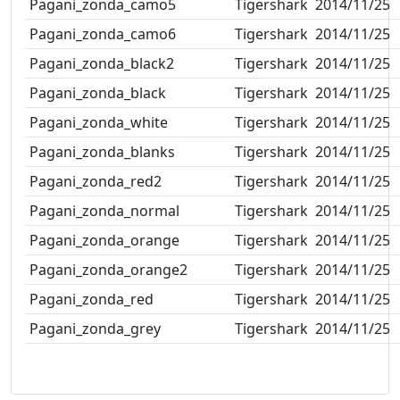
Pagani_zonda_camo5
Tigershark
2014/11/25
Pagani_zonda_camo6
Tigershark
2014/11/25
Pagani_zonda_black2
Tigershark
2014/11/25
Pagani_zonda_black
Tigershark
2014/11/25
Pagani_zonda_white
Tigershark
2014/11/25
Pagani_zonda_blanks
Tigershark
2014/11/25
Pagani_zonda_red2
Tigershark
2014/11/25
Pagani_zonda_normal
Tigershark
2014/11/25
Pagani_zonda_orange
Tigershark
2014/11/25
Pagani_zonda_orange2
Tigershark
2014/11/25
Pagani_zonda_red
Tigershark
2014/11/25
Pagani_zonda_grey
Tigershark
2014/11/25