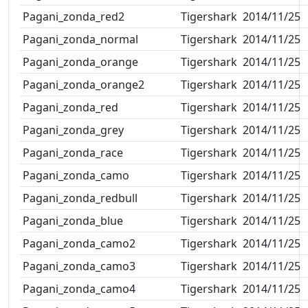
Pagani_zonda_red2
Tigershark
2014/11/25
Pagani_zonda_normal
Tigershark
2014/11/25
Pagani_zonda_orange
Tigershark
2014/11/25
Pagani_zonda_orange2
Tigershark
2014/11/25
Pagani_zonda_red
Tigershark
2014/11/25
Pagani_zonda_grey
Tigershark
2014/11/25
Pagani_zonda_race
Tigershark
2014/11/25
Pagani_zonda_camo
Tigershark
2014/11/25
Pagani_zonda_redbull
Tigershark
2014/11/25
Pagani_zonda_blue
Tigershark
2014/11/25
Pagani_zonda_camo2
Tigershark
2014/11/25
Pagani_zonda_camo3
Tigershark
2014/11/25
Pagani_zonda_camo4
Tigershark
2014/11/25